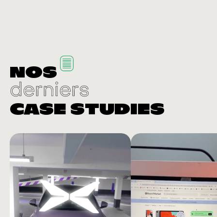
NOS
‍derniers
CASE STUDIES