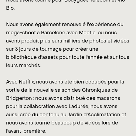
Bio.
Nous avons également renouvelé l'expérience du
mega-shoot à Barcelone avec Meetic, où nous
avons produit plusieurs milliers de photos et vidéos
sur 3 jours de tournage pour créer une
bibliothèque d'assets pour toute l'année et sur tous
leurs marchés.
Avec Netflix, nous avons été bien occupés pour la
sortie de la nouvelle saison des Chroniques de
Bridgerton : nous avons distribué des macarons
pour la collaboration avec Ladurée, nous avons
aussi créé du contenu au Jardin d'Acclimatation et
nous avons tourné beaucoup de vidéos lors de
l'avant-première.