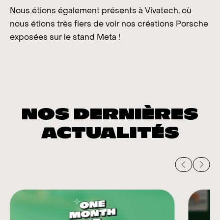
Nous étions également présents à Vivatech, où
nous étions très fiers de voir nos créations Porsche
exposées sur le stand Meta !
NOS DERNIÈRES
ACTUALITÉS