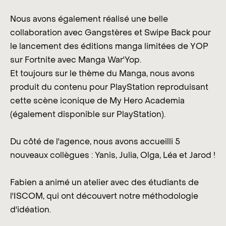
Nous avons également réalisé une belle
collaboration avec Gangstères et Swipe Back pour
le lancement des éditions manga limitées de YOP
sur Fortnite avec Manga War'Yop.
Et toujours sur le thème du Manga, nous avons
produit du contenu pour PlayStation reproduisant
cette scène iconique de My Hero Academia
(également disponible sur PlayStation).
Du côté de l'agence, nous avons accueilli 5
nouveaux collègues : Yanis, Julia, Olga, Léa et Jarod !
Fabien a animé un atelier avec des étudiants de
l'ISCOM, qui ont découvert notre méthodologie
d'idéation.